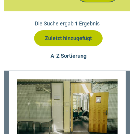
Die Suche ergab
1
Ergebnis
Zuletzt hinzugefügt
A-Z Sortierung