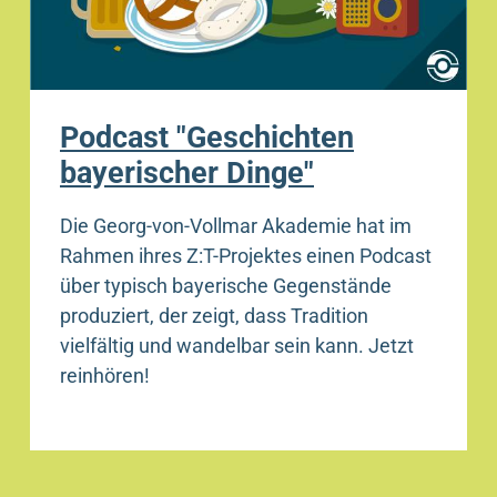
Podcast "Geschichten
bayerischer Dinge"
Die Georg-von-Vollmar Akademie hat im
Rahmen ihres Z:T-Projektes einen Podcast
über typisch bayerische Gegenstände
produziert, der zeigt, dass Tradition
vielfältig und wandelbar sein kann. Jetzt
reinhören!