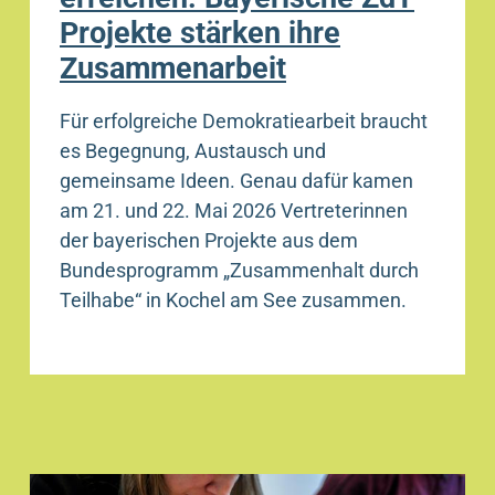
Projekte stärken ihre
Zusammenarbeit
Für erfolgreiche Demokratiearbeit braucht
es Begegnung, Austausch und
gemeinsame Ideen. Genau dafür kamen
am 21. und 22. Mai 2026 Vertreterinnen
der bayerischen Projekte aus dem
Bundesprogramm „Zusammenhalt durch
Teilhabe“ in Kochel am See zusammen.