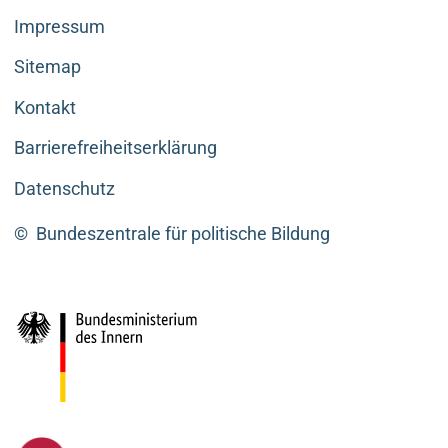
Impressum
Sitemap
Kontakt
Barrierefreiheitserklärung
Datenschutz
©
Bundeszentrale für politische Bildung