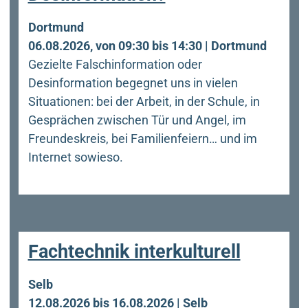
Dortmund
06.08.2026, von 09:30 bis 14:30 | Dortmund
Gezielte Falschinformation oder
Desinformation begegnet uns in vielen
Situationen: bei der Arbeit, in der Schule, in
Gesprächen zwischen Tür und Angel, im
Freundeskreis, bei Familienfeiern… und im
Internet sowieso.
Fachtechnik interkulturell
Selb
12.08.2026 bis 16.08.2026 | Selb