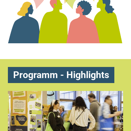
Programm - Highlights