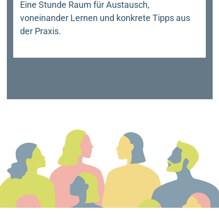
Eine Stunde Raum für Austausch,
voneinander Lernen und konkrete Tipps aus
der Praxis.