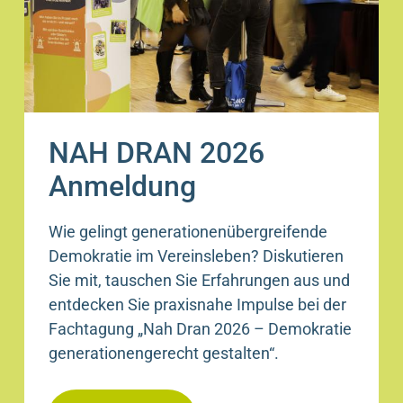
NAH DRAN 2026
Anmeldung
Wie gelingt generationenübergreifende
Demokratie im Vereinsleben? Diskutieren
Sie mit, tauschen Sie Erfahrungen aus und
entdecken Sie praxisnahe Impulse bei der
Fachtagung „Nah Dran 2026 – Demokratie
generationengerecht gestalten“.