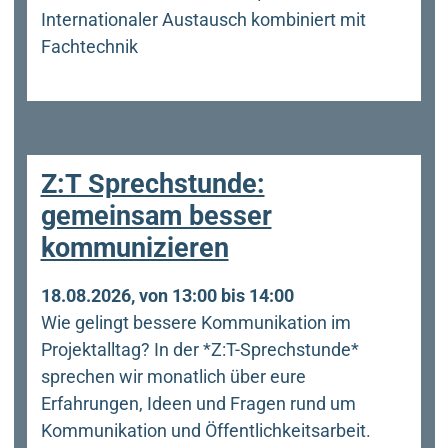
Internationaler Austausch kombiniert mit
Fachtechnik
Z:T Sprechstunde:
gemeinsam besser
kommunizieren
18.08.2026, von 13:00 bis 14:00
Wie gelingt bessere Kommunikation im
Projektalltag? In der *Z:T-Sprechstunde*
sprechen wir monatlich über eure
Erfahrungen, Ideen und Fragen rund um
Kommunikation und Öffentlichkeitsarbeit.