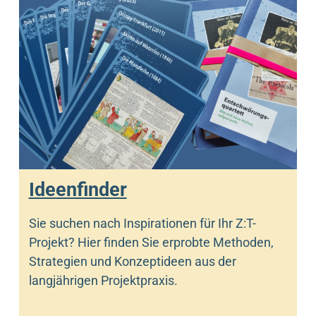
Ideenfinder
Sie suchen nach Inspirationen für Ihr Z:T-
Projekt? Hier finden Sie erprobte Methoden,
Strategien und Konzeptideen aus der
langjährigen Projektpraxis.