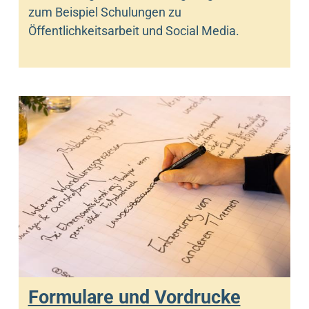
zum Beispiel Schulungen zu
Öffentlichkeitsarbeit und Social Media.
Formulare und Vordrucke