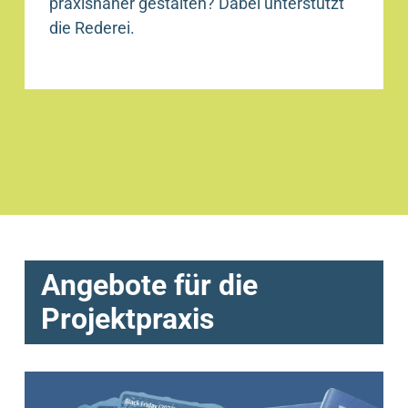
praxisnaher gestalten? Dabei unterstützt
die Rederei.
Angebote für die
Projektpraxis