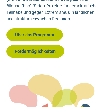
Bildung (bpb) fördert Projekte für demokratische
Teilhabe und gegen Extremismus in ländlichen
und strukturschwachen Regionen.
Über das Programm
Fördermöglichkeiten