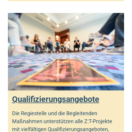
Qualifizierungsangebote
Die Regiestelle und die Begleitenden
Maßnahmen unterstützen alle Z:T-Projekte
mit vielfältigen Qualifizierungsangeboten,