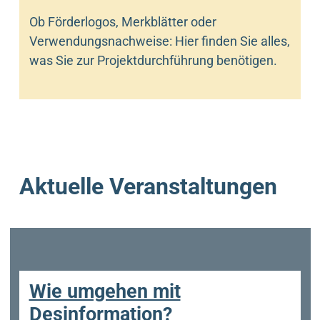
Ob Förderlogos, Merkblätter oder
Verwendungsnachweise: Hier finden Sie alles,
was Sie zur Projektdurchführung benötigen.
Aktuelle Veranstaltungen
Wie umgehen mit
Desinformation?