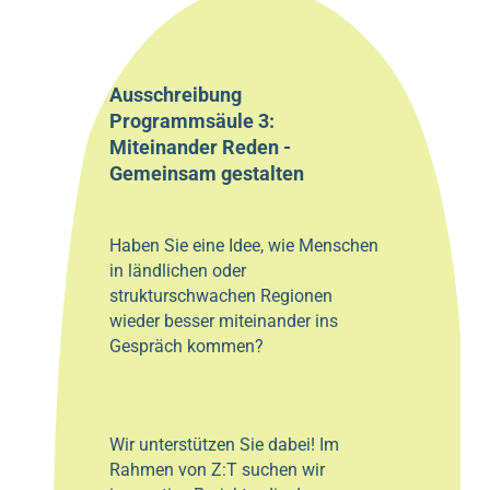
Ausschreibung
Programmsäule 3:
Miteinander Reden -
Gemeinsam gestalten
Haben Sie eine Idee, wie Menschen
in ländlichen oder
strukturschwachen Regionen
wieder besser miteinander ins
Gespräch kommen?
Wir unterstützen Sie dabei! Im
Rahmen von Z:T suchen wir