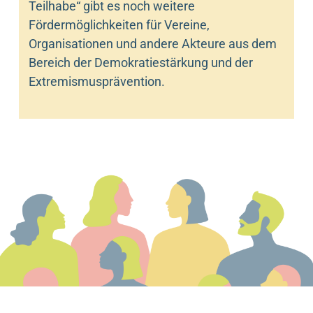
Teilhabe“ gibt es noch weitere
Fördermöglichkeiten für Vereine,
Organisationen und andere Akteure aus dem
Bereich der Demokratiestärkung und der
Extremismusprävention.