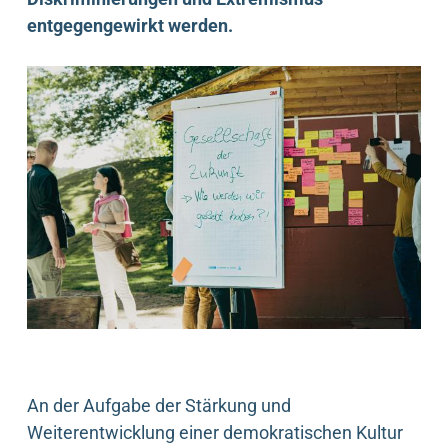
entgegengewirkt werden.
An der Aufgabe der Stärkung und
Weiterentwicklung einer demokratischen Kultur