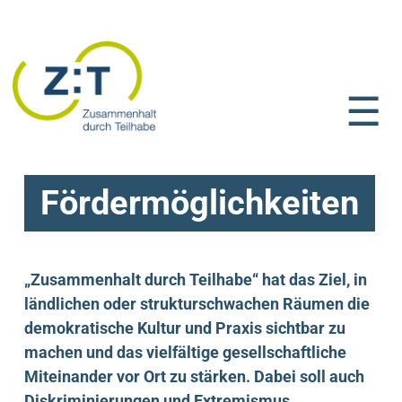
☰
Fördermöglichkeiten
„Zusammenhalt durch Teilhabe“ hat das Ziel, in
ländlichen oder strukturschwachen Räumen die
demokratische Kultur und Praxis sichtbar zu
machen und das vielfältige gesellschaftliche
Miteinander vor Ort zu stärken. Dabei soll auch
Diskriminierungen und Extremismus