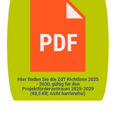
Hier finden Sie die ZdT Richtlinie 2025
- 2030, gültig für den
Projektförderzeitraum 2025-2029
(68,5 KB; nicht barrierefrei)