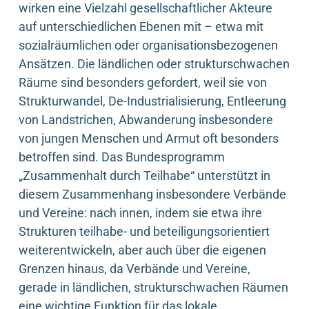
wirken eine Vielzahl gesellschaftlicher Akteure
auf unterschiedlichen Ebenen mit – etwa mit
sozialräumlichen oder organisationsbezogenen
Ansätzen. Die ländlichen oder strukturschwachen
Räume sind besonders gefordert, weil sie von
Strukturwandel, De-Industrialisierung, Entleerung
von Landstrichen, Abwanderung insbesondere
von jungen Menschen und Armut oft besonders
betroffen sind. Das Bundesprogramm
„Zusammenhalt durch Teilhabe“ unterstützt in
diesem Zusammenhang insbesondere Verbände
und Vereine: nach innen, indem sie etwa ihre
Strukturen teilhabe- und beteiligungsorientiert
weiterentwickeln, aber auch über die eigenen
Grenzen hinaus, da Verbände und Vereine,
gerade in ländlichen, strukturschwachen Räumen
eine wichtige Funktion für das lokale