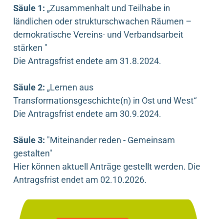
Säule 1:
„Zusammenhalt und Teilhabe in
ländlichen oder strukturschwachen Räumen –
demokratische Vereins- und Verbandsarbeit
stärken "
Die Antragsfrist endete am 31.8.2024.
Säule 2:
„Lernen aus
Transformationsgeschichte(n) in Ost und West“
Die Antragsfrist endete am 30.9.2024.
Säule 3:
"Miteinander reden - Gemeinsam
gestalten"
Hier können aktuell Anträge gestellt werden. Die
Antragsfrist endet am 02.10.2026.