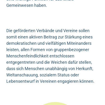
Gemeinwesen haben.
Die geförderten Verbände und Vereine sollen
somit einen aktiven Beitrag zur Stärkung eines
demokratischen und vielfältigen Miteinanders
leisten, allen Formen von gruppenbezogener
Menschenfeindlichkeit entschlossen
entgegentreten und die Weichen dafür stellen,
dass sich Menschen unabhängig von Herkunft,
Weltanschauung, sozialem Status oder
Lebensentwurf in Vereinen engagieren können.