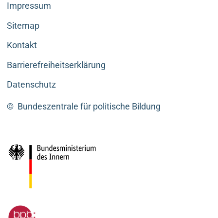
Impressum
Sitemap
Kontakt
Barrierefreiheitserklärung
Datenschutz
©
Bundeszentrale für politische Bildung