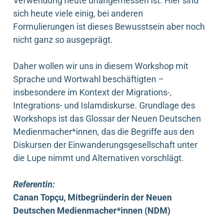
Verwendung heute unangemessen ist. Hier sind
sich heute viele einig, bei anderen
Formulierungen ist dieses Bewusstsein aber noch
nicht ganz so ausgeprägt.
Daher wollen wir uns in diesem Workshop mit
Sprache und Wortwahl beschäftigten –
insbesondere im Kontext der Migrations-,
Integrations- und Islamdiskurse. Grundlage des
Workshops ist das Glossar der Neuen Deutschen
Medienmacher*innen, das die Begriffe aus den
Diskursen der Einwanderungsgesellschaft unter
die Lupe nimmt und Alternativen vorschlägt.
Referentin:
Canan Topçu, Mitbegründerin der Neuen
Deutschen Medienmacher*innen (NDM)