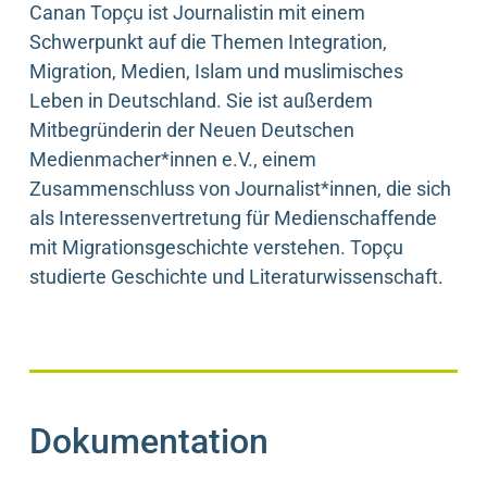
Canan Topçu ist Journalistin mit einem
Schwerpunkt auf die Themen Integration,
Migration, Medien, Islam und muslimisches
Leben in Deutschland. Sie ist außerdem
Mitbegründerin der Neuen Deutschen
Medienmacher*innen e.V., einem
Zusammenschluss von Journalist*innen, die sich
als Interessenvertretung für Medienschaffende
mit Migrationsgeschichte verstehen. Topçu
studierte Geschichte und Literaturwissenschaft.
Dokumentation