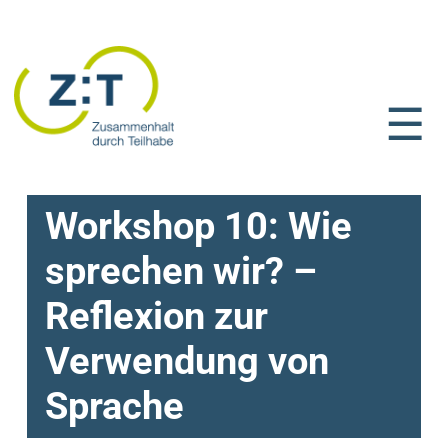
☰
Workshop 10: Wie
sprechen wir? –
Reflexion zur
Verwendung von
Sprache