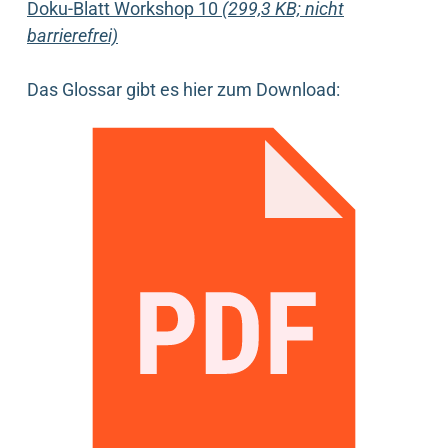
Doku-Blatt Workshop 10
(299,3 KB; nicht
barrierefrei)
Das Glossar gibt es hier zum Download: