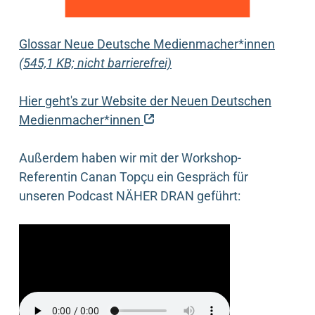
Glossar Neue Deutsche Medienmacher*innen
(545,1 KB; nicht barrierefrei)
Hier geht's zur Website der Neuen Deutschen
(externer Link)
Medienmacher*innen
Außerdem haben wir mit der Workshop-
Referentin Canan Topçu ein Gespräch für
unseren Podcast NÄHER DRAN geführt: