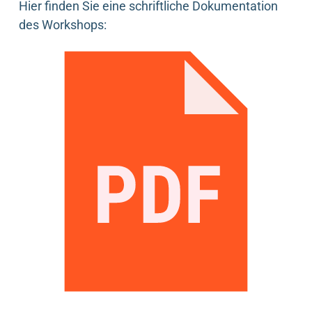
Hier finden Sie eine schriftliche Dokumentation
des Workshops: