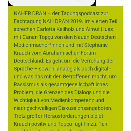
NÄHER DRAN – der Tagungspodcast zur
Fachtagung NAH DRAN 2019. Im vierten Teil
sprechen Carlotta Keilholz und Almut Huss
mit Canan Topçu von den Neuen Deutschen
Medienmacher*innen und mit Stephanie
Krauch vom Abrahamischen Forum
Deutschland. Es geht um die Verrohung der
Sprache – sowohl analog als auch digital -
und was das mit den Betroffenen macht, um
Rassismus als gesamtgesellschaftliches
Problem, die Grenzen des Dialogs und die
Wichtigkeit von Medienkompetenz und
niedrigschwelligen Diskussionsangeboten.
Trotz großer Herausforderungen bleibt
Krauch positiv und Topçu fügt hinzu: "Ich