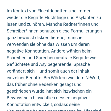
Im Kontext von Fluchtdebatten sind immer
wieder die Begriffe Flüchtlinge und Asylanten zu
lesen und zu hören. Manche Redner*innen und
Schreiber*innen benutzen diese Formulierungen
ganz bewusst diskreditierend, manche
verwenden sie ohne das Wissen um deren
negative Konnotation. Andere wählen beim
Schreiben und Sprechen neutrale Begriffe wie
Geflüchtete und Asylbegehrende. Sprache
verändert sich – und somit auch der Inhalt
einzelner Begriffe. Bei Wörtern wie dem N-Wort,
das früher ohne Bedenken gesagt und
geschrieben wurde, hat sich inzwischen ein
Bewusstsein hinsichtlich dessen negativer
Konnotation entwickelt, sodass seine