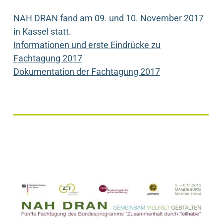
NAH DRAN fand am 09. und 10. November 2017
in Kassel statt.
Informationen und erste Eindrücke zu
Fachtagung 2017
Dokumentation der Fachtagung 2017