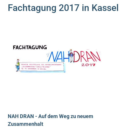
Fachtagung 2017 in Kassel
NAH DRAN - Auf dem Weg zu neuem
Zusammenhalt