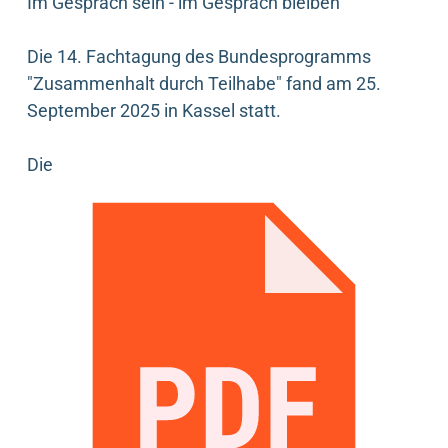
Im Gespräch sein - im Gespräch bleiben
Die 14. Fachtagung des Bundesprogramms
"Zusammenhalt durch Teilhabe" fand am 25.
September 2025 in Kassel statt.
Die