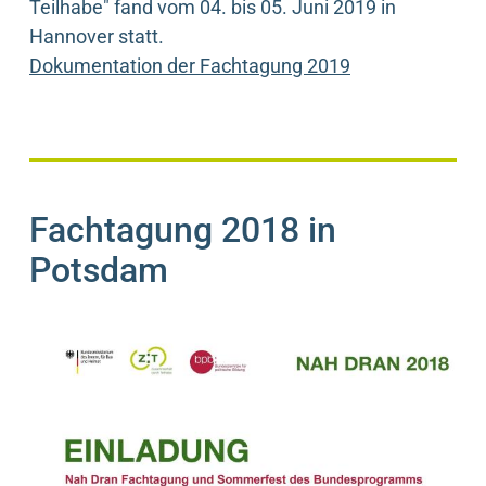
Teilhabe" fand vom 04. bis 05. Juni 2019 in
Hannover statt.
Dokumentation der Fachtagung 2019
Fachtagung 2018 in
Potsdam