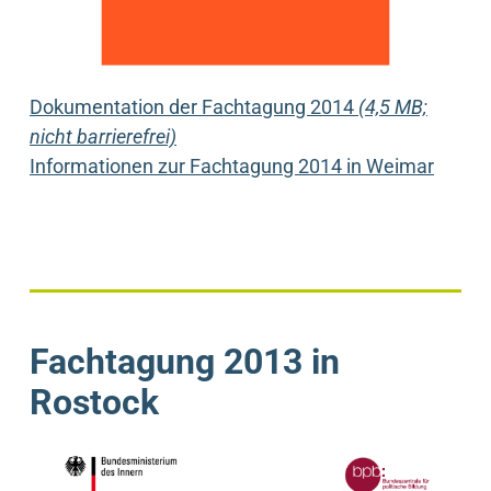
Dokumentation der Fachtagung 2014
(4,5 MB;
nicht barrierefrei)
Informationen zur Fachtagung 2014 in Weimar
Fachtagung 2013 in
Rostock