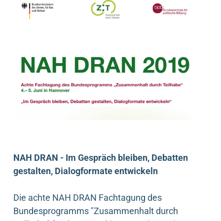
NAH DRAN - Im Gespräch bleiben, Debatten
gestalten, Dialogformate entwickeln
Die achte NAH DRAN Fachtagung des
Bundesprogramms "Zusammenhalt durch