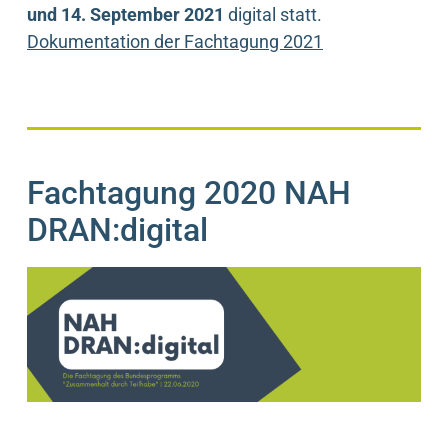
und 14. September 2021
digital statt.
Dokumentation der Fachtagung 2021
Fachtagung 2020 NAH
DRAN:digital