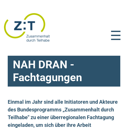
☰
NAH DRAN -
Fachtagungen
Einmal im Jahr sind alle Initiatoren und Akteure
des Bundesprogramms „Zusammenhalt durch
Teilhabe" zu einer überregionalen Fachtagung
eingeladen, um sich über ihre Arbeit