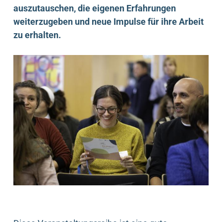
auszutauschen, die eigenen Erfahrungen
weiterzugeben und neue Impulse für ihre Arbeit
zu erhalten.