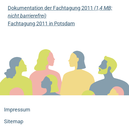
Dokumentation der Fachtagung 2011
(1,4 MB;
nicht barrierefrei)
Fachtagung 2011 in Potsdam
Impressum
Sitemap