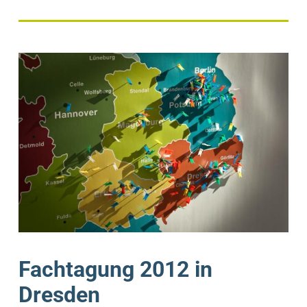
Fachtagung 2012 in
Dresden