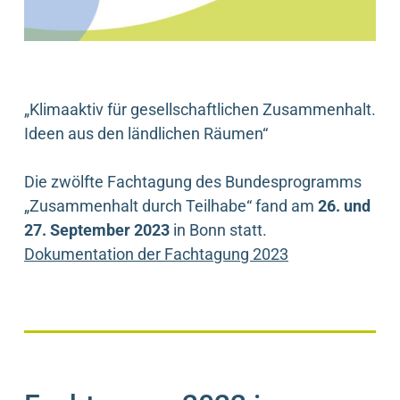
„Klimaaktiv für gesellschaftlichen Zusammenhalt.
Ideen aus den ländlichen Räumen“
Die zwölfte Fachtagung des Bundesprogramms
„Zusammenhalt durch Teilhabe“ fand am
26. und
27. September 2023
in Bonn statt.
Dokumentation der Fachtagung 2023