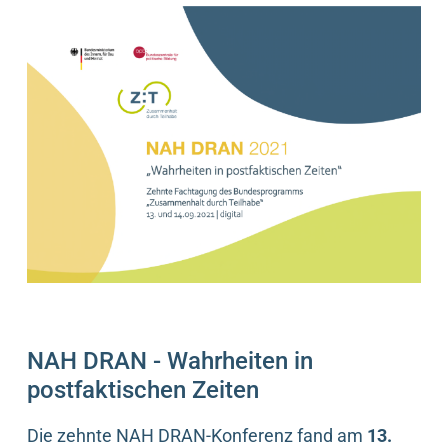
NAH DRAN - Wahrheiten in
postfaktischen Zeiten
Die zehnte NAH DRAN-Konferenz fand am
13.