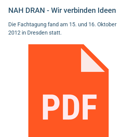
NAH DRAN - Wir verbinden Ideen
Die Fachtagung fand am 15. und 16. Oktober
2012 in Dresden statt.