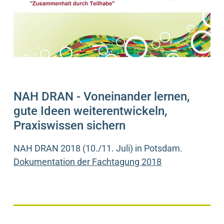
NAH DRAN - Voneinander lernen,
gute Ideen weiterentwickeln,
Praxiswissen sichern
NAH DRAN 2018 (10./11. Juli) in Potsdam.
Dokumentation der Fachtagung 2018