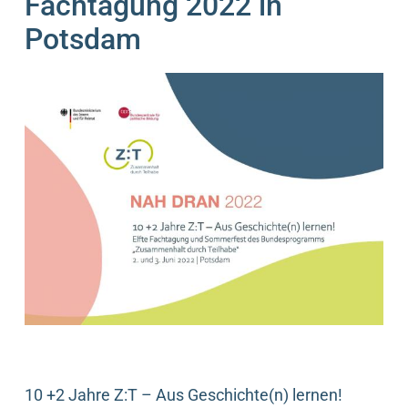
Fachtagung 2022 in
Potsdam
10 +2 Jahre Z:T – Aus Geschichte(n) lernen!