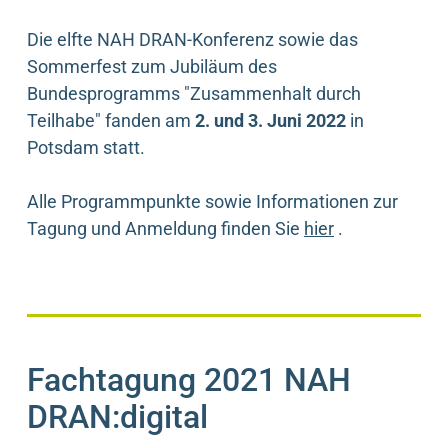
Die elfte NAH DRAN-Konferenz sowie das
Sommerfest zum Jubiläum des
Bundesprogramms "Zusammenhalt durch
Teilhabe" fanden am
2. und 3. Juni 2022
in
Potsdam statt.
Alle Programmpunkte sowie Informationen zur
Tagung und Anmeldung finden Sie
hier
.
Fachtagung 2021 NAH
DRAN:digital