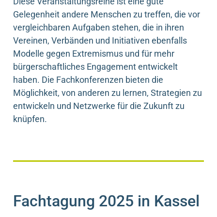
Diese Veranstaltungsreihe ist eine gute
Gelegenheit andere Menschen zu treffen, die vor
vergleichbaren Aufgaben stehen, die in ihren
Vereinen, Verbänden und Initiativen ebenfalls
Modelle gegen Extremismus und für mehr
bürgerschaftliches Engagement entwickelt
haben. Die Fachkonferenzen bieten die
Möglichkeit, von anderen zu lernen, Strategien zu
entwickeln und Netzwerke für die Zukunft zu
knüpfen.
Fachtagung 2025 in Kassel