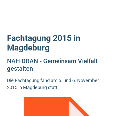
Fachtagung 2015 in
Magdeburg
NAH DRAN - Gemeinsam Vielfalt
gestalten
Die Fachtagung fand am 5. und 6. November
2015 in Magdeburg statt.