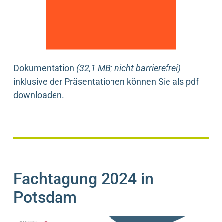
Dokumentation
(32,1 MB; nicht barrierefrei)
inklusive der Präsentationen können Sie als pdf
downloaden.
Fachtagung 2024 in
Potsdam