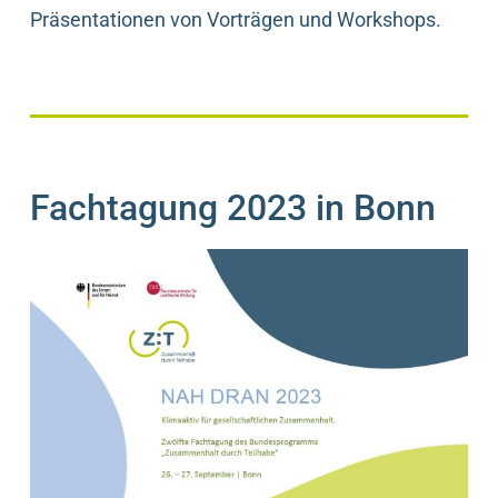
Präsentationen von Vorträgen und Workshops.
Fachtagung 2023 in Bonn