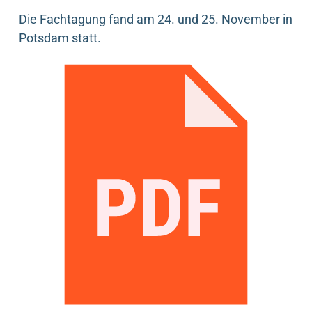
Die Fachtagung fand am 24. und 25. November in
Potsdam statt.