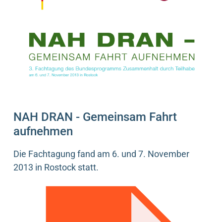
NAH DRAN - Gemeinsam Fahrt
aufnehmen
Die Fachtagung fand am 6. und 7. November
2013 in Rostock statt.