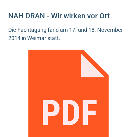
NAH DRAN - Wir wirken vor Ort
Die Fachtagung fand am 17. und 18. November
2014 in Weimar statt.