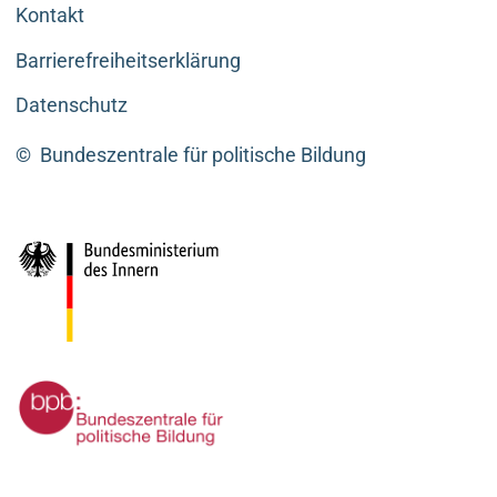
Kontakt
Barrierefreiheitserklärung
Datenschutz
©
Bundeszentrale für politische Bildung