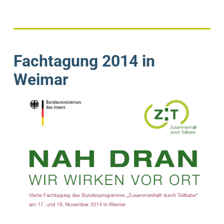
Fachtagung 2014 in
Weimar