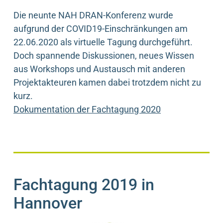
Die neunte NAH DRAN-Konferenz wurde
aufgrund der COVID19-Einschränkungen am
22.06.2020 als virtuelle Tagung durchgeführt.
Doch spannende Diskussionen, neues Wissen
aus Workshops und Austausch mit anderen
Projektakteuren kamen dabei trotzdem nicht zu
kurz.
Dokumentation der Fachtagung 2020
Fachtagung 2019 in
Hannover