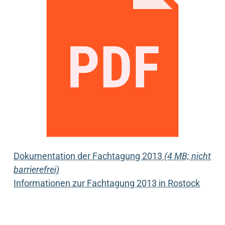
Dokumentation der Fachtagung 2013
(4 MB; nicht
barrierefrei)
Informationen zur Fachtagung 2013 in Rostock