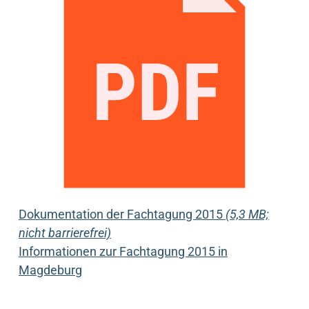
Dokumentation der Fachtagung 2015
(5,3 MB;
nicht barrierefrei)
Informationen zur Fachtagung 2015 in
Magdeburg