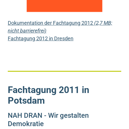
Dokumentation der Fachtagung 2012
(2,7 MB;
nicht barrierefrei)
Fachtagung 2012 in Dresden
Fachtagung 2011 in
Potsdam
NAH DRAN - Wir gestalten
Demokratie