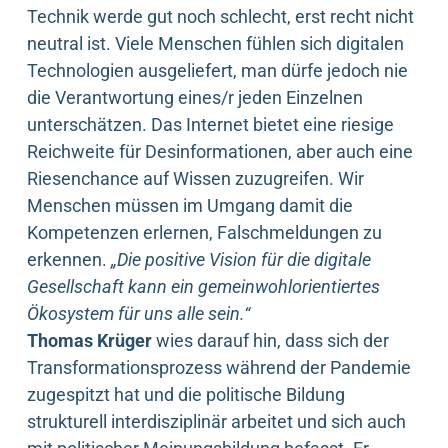
Technik werde gut noch schlecht, erst recht nicht
neutral ist. Viele Menschen fühlen sich digitalen
Technologien ausgeliefert, man dürfe jedoch nie
die Verantwortung eines/r jeden Einzelnen
unterschätzen. Das Internet bietet eine riesige
Reichweite für Desinformationen, aber auch eine
Riesenchance auf Wissen zuzugreifen. Wir
Menschen müssen im Umgang damit die
Kompetenzen erlernen, Falschmeldungen zu
erkennen.
„Die positive Vision für die digitale
Gesellschaft kann ein gemeinwohlorientiertes
Ökosystem für uns alle sein.“
Thomas Krüger
wies darauf hin, dass sich der
Transformationsprozess während der Pandemie
zugespitzt hat und die politische Bildung
strukturell interdisziplinär arbeitet und sich auch