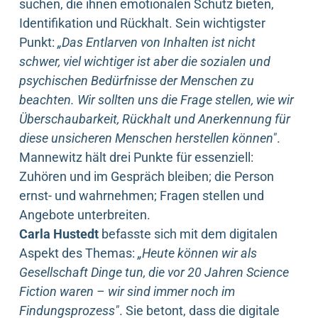
suchen, die ihnen emotionalen Schutz bieten,
Identifikation und Rückhalt. Sein wichtigster
Punkt:
„Das Entlarven von Inhalten ist nicht
schwer, viel wichtiger ist aber die sozialen und
psychischen Bedürfnisse der Menschen zu
beachten. Wir sollten uns die Frage stellen, wie wir
Überschaubarkeit, Rückhalt und Anerkennung für
diese unsicheren Menschen herstellen können"
.
Mannewitz hält drei Punkte für essenziell:
Zuhören und im Gespräch bleiben; die Person
ernst- und wahrnehmen; Fragen stellen und
Angebote unterbreiten.
Carla Hustedt
befasste sich mit dem digitalen
Aspekt des Themas:
„Heute können wir als
Gesellschaft Dinge tun, die vor 20 Jahren Science
Fiction waren – wir sind immer noch im
Findungsprozess"
. Sie betont, dass die digitale