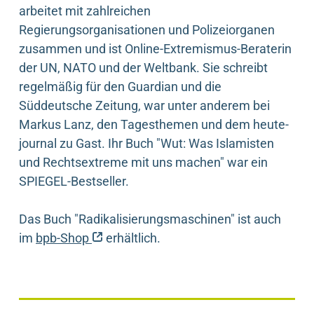
arbeitet mit zahlreichen
Regierungsorganisationen und Polizeiorganen
zusammen und ist Online-Extremismus-Beraterin
der UN, NATO und der Weltbank. Sie schreibt
regelmäßig für den Guardian und die
Süddeutsche Zeitung, war unter anderem bei
Markus Lanz, den Tagesthemen und dem heute-
journal zu Gast. Ihr Buch "Wut: Was Islamisten
und Rechtsextreme mit uns machen" war ein
SPIEGEL-Bestseller.
Das Buch "Radikalisierungsmaschinen" ist auch
(externer Link)
im
bpb-Shop
erhältlich.