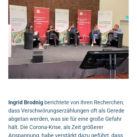
Ingrid Brodnig
berichtete von ihren Recherchen,
dass Verschwörungserzählungen oft als Gerede
abgetan werden, was sie für eine große Gefahr
hält. Die Corona-Krise, als Zeit größerer
Anspannung, habe verstärkt dazu geführt, dass