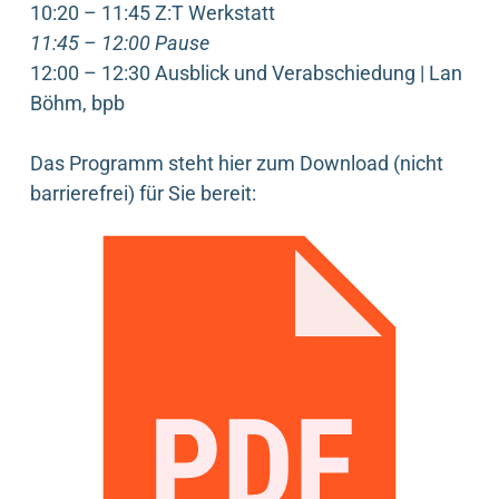
10:20 – 11:45 Z:T Werkstatt
11:45 – 12:00 Pause
12:00 – 12:30 Ausblick und Verabschiedung | Lan
Böhm, bpb
Das Programm steht hier zum Download (nicht
barrierefrei) für Sie bereit: