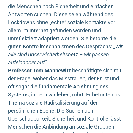
die Menschen nach Sicherheit und einfachen
Antworten suchen. Diese seien während des
Lockdowns ohne „echte“ soziale Kontakte vor
allem im Internet gefunden worden und
unreflektiert adaptiert worden. Sie betonte die
guten Kontrollmechanismen des Gesprächs:
„Wir
alle sind unser Sicherheitsnetz – wir passen
aufeinander auf"
.
Professor Tom Mannewitz
beschäftigte sich mit
der Frage, woher das Misstrauen, der Frust und
oft sogar die fundamentale Ablehnung des
Systems, in dem wir leben, rührt. Er betonte das
Thema soziale Radikalisierung auf der
persönlichen Ebene: Die Suche nach
Überschaubarkeit, Sicherheit und Kontrolle lässt
Menschen die Anbindung an soziale Gruppen