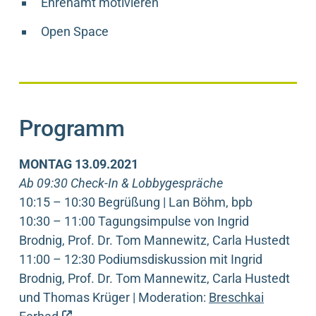
Ehrenamt motivieren
Open Space
Programm
MONTAG 13.09.2021
Ab 09:30 Check-In & Lobbygespräche
10:15 – 10:30 Begrüßung | Lan Böhm, bpb
10:30 – 11:00 Tagungsimpulse von Ingrid
Brodnig, Prof. Dr. Tom Mannewitz, Carla Hustedt
11:00 – 12:30 Podiumsdiskussion mit Ingrid
Brodnig, Prof. Dr. Tom Mannewitz, Carla Hustedt
und Thomas Krüger | Moderation:
Breschkai
(externer Link)