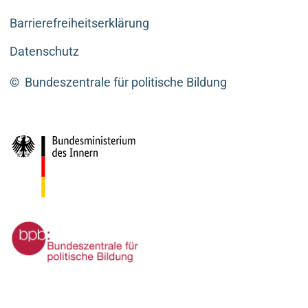
Barrierefreiheitserklärung
Datenschutz
©
Bundeszentrale für politische Bildung