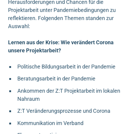
Herausforderungen und Chancen für die
Projektarbeit unter Pandemiebedingungen zu
reflektieren. Folgenden Themen standen zur
Auswahl:
Lernen aus der Krise: Wie verändert Corona
unsere Projektarbeit?
Politische Bildungsarbeit in der Pandemie
Beratungsarbeit in der Pandemie
Ankommen der Z:T Projektarbeit im lokalen
Nahraum
Z:T Veränderungsprozesse und Corona
Kommunikation im Verband