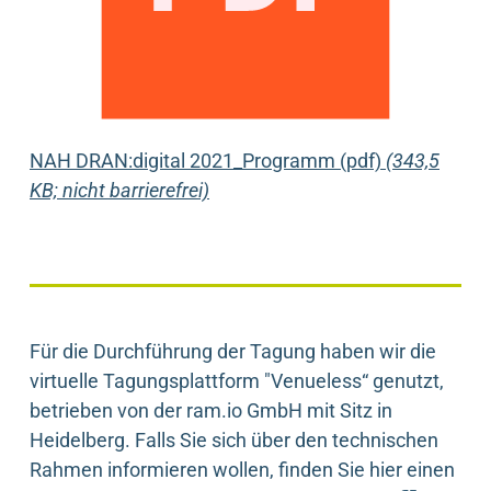
NAH DRAN:digital 2021_Programm (pdf)
(343,5
KB; nicht barrierefrei)
Für die Durchführung der Tagung haben wir die
virtuelle Tagungsplattform "Venueless“ genutzt,
betrieben von der ram.io GmbH mit Sitz in
Heidelberg. Falls Sie sich über den technischen
Rahmen informieren wollen, finden Sie hier einen