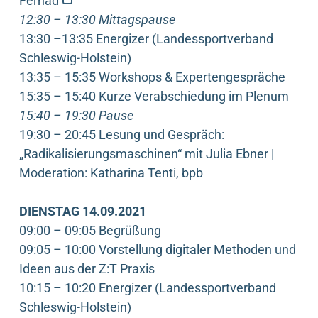
Ferhad
12:30 – 13:30 Mittagspause
13:30 –13:35 Energizer (Landessportverband
Schleswig-Holstein)
13:35 – 15:35 Workshops & Expertengespräche
15:35 – 15:40 Kurze Verabschiedung im Plenum
15:40 – 19:30 Pause
19:30 – 20:45 Lesung und Gespräch:
„Radikalisierungsmaschinen“ mit Julia Ebner |
Moderation: Katharina Tenti, bpb
DIENSTAG 14.09.2021
09:00 – 09:05 Begrüßung
09:05 – 10:00 Vorstellung digitaler Methoden und
Ideen aus der Z:T Praxis
10:15 – 10:20 Energizer (Landessportverband
Schleswig-Holstein)