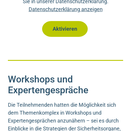
Sie in unserer Datenschutzerklärung.
Datenschutzerklärung anzeigen
Aktivieren
Workshops und
Expertengespräche
Die Teilnehmenden hatten die Möglichkeit sich
dem Themenkomplex in Workshops und
Expertengesprächen anzunähern – sei es durch
Einblicke in die Strategien der Sicherheitsorgane,