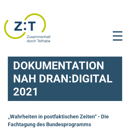
☰
DOKUMENTATION
NAH DRAN:DIGITAL
2021
„Wahrheiten in postfaktischen Zeiten“ - Die
Fachtagung des Bundesprogramms