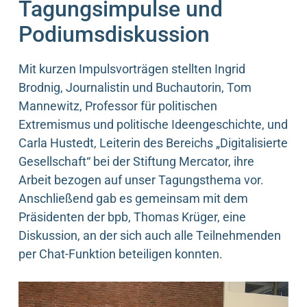
Tagungsimpulse und
Podiumsdiskussion
Mit kurzen Impulsvorträgen stellten Ingrid
Brodnig, Journalistin und Buchautorin, Tom
Mannewitz, Professor für politischen
Extremismus und politische Ideengeschichte, und
Carla Hustedt, Leiterin des Bereichs „Digitalisierte
Gesellschaft“ bei der Stiftung Mercator, ihre
Arbeit bezogen auf unser Tagungsthema vor.
Anschließend gab es gemeinsam mit dem
Präsidenten der bpb, Thomas Krüger, eine
Diskussion, an der sich auch alle Teilnehmenden
per Chat-Funktion beteiligen konnten.