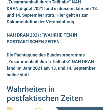
„Zusammenhalt durch Teilhabe“ NAH
DRAN:digital 2021 fand in diesem Jahr am
13.
und 14. September
statt. Hier geht es zur
Dokumentation der Veranstaltung.
NAH DRAN 2021: “WAHRHEITEN IN
POSTFAKTISCHEN ZEITEN“
Die Fachtagung des Bundesprogramms
„Zusammenhalt durch Teilhabe“ NAH DRAN
fand im Jahr 2021 am 13. und 14. September
online statt.
Wahrheiten in
postfaktischen Zeiten