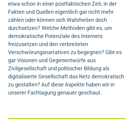
etwa schon in einer postfaktischen Zeit, in der
Fakten und Quellen eigentlich gar nicht mehr
zählen oder können sich Wahrheiten doch
durchsetzen? Welche Methoden gibt es, um
demokratische Potenziale des Internets
freizusetzen und den verbreiteten
Verschwörungsnarrativen zu begegnen? Gibt es
gar Visionen und Gegenentwürfe aus
Zivilgesellschaft und politischer Bildung als
digitalisierte Gesellschaft das Netz demokratisch
zu gestalten? Auf diese Aspekte haben wir in
unserer Fachtagung genauer geschaut.