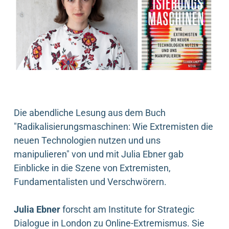
Die abendliche Lesung aus dem Buch
"Radikalisierungsmaschinen: Wie Extremisten die
neuen Technologien nutzen und uns
manipulieren" von und mit Julia Ebner gab
Einblicke in die Szene von Extremisten,
Fundamentalisten und Verschwörern.
Julia Ebner
forscht am Institute for Strategic
Dialogue in London zu Online-Extremismus. Sie