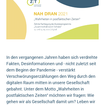
In den vergangenen Jahren haben sich verdrehte
Fakten, Desinformationen und - nicht zuletzt seit
dem Beginn der Pandemie - verstärkt
Verschwörungserzählungen den Weg durch den
digitalen Raum mitten in unsere Gesellschaft
gebahnt. Unter dem Motto „Wahrheiten in
postfaktischen Zeiten“ möchten wir fragen: Wie
gehen wir als Gesellschaft damit um? Leben wir