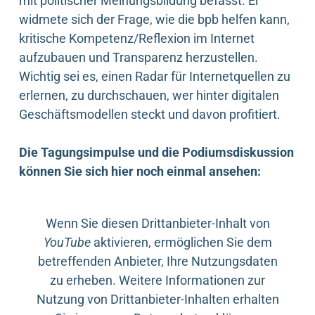
mit politischer Meinungsbildung befasst. Er
widmete sich der Frage, wie die bpb helfen kann,
kritische Kompetenz/Reflexion im Internet
aufzubauen und Transparenz herzustellen.
Wichtig sei es, einen Radar für Internetquellen zu
erlernen, zu durchschauen, wer hinter digitalen
Geschäftsmodellen steckt und davon profitiert.
Die Tagungsimpulse und die Podiumsdiskussion
können Sie sich hier noch einmal ansehen:
Wenn Sie diesen Drittanbieter-Inhalt von
YouTube
aktivieren, ermöglichen Sie dem
betreffenden Anbieter, Ihre Nutzungsdaten
zu erheben. Weitere Informationen zur
Nutzung von Drittanbieter-Inhalten erhalten