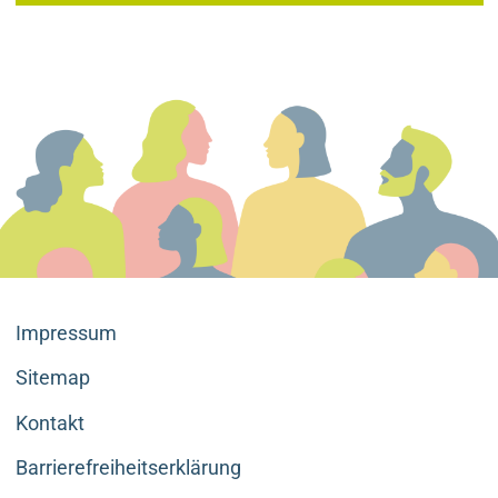
Impressum
Sitemap
Kontakt
Barrierefreiheitserklärung