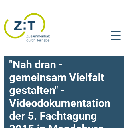
☰
"Nah dran -
gemeinsam Vielfalt
gestalten" -
Videodokumentation
der 5. Fachtagung