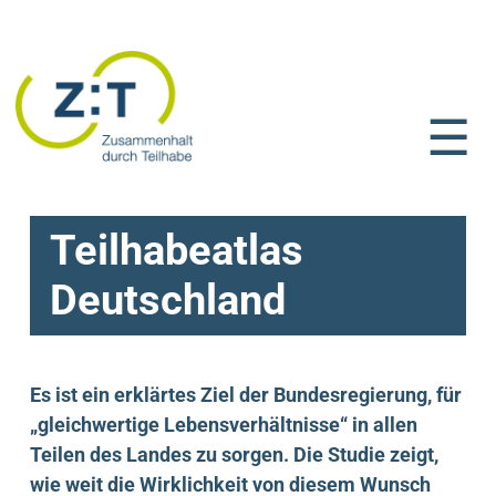
☰
Teilhabeatlas
Deutschland
Es ist ein erklärtes Ziel der Bundesregierung, für
„gleichwertige Lebensverhältnisse“ in allen
Teilen des Landes zu sorgen. Die Studie zeigt,
wie weit die Wirklichkeit von diesem Wunsch