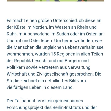
Es macht einen großen Unterschied, ob diese an
der Küste im Norden, im Westen an Rhein und
Ruhr, im Alpenvorland im Süden oder im Osten an
Unstrut und Oder leben. Um herauszufinden, wie
die Menschen die ungleichen Lebensverhältnisse
wahrnehmen, wurden 15 Regionen in allen Teilen
der Republik besucht und mit Bürgern und
Politikern sowie Vertretern aus Verwaltung,
Wirtschaft und Zivilgesellschaft gesprochen. Die
Studie zeichnet ein detailliertes Bild vom
vielfältigen Leben in diesem Land.
Der Teilhabeatlas ist ein gemeinsames
Forschungsprojekt des Berlin-Instituts und der