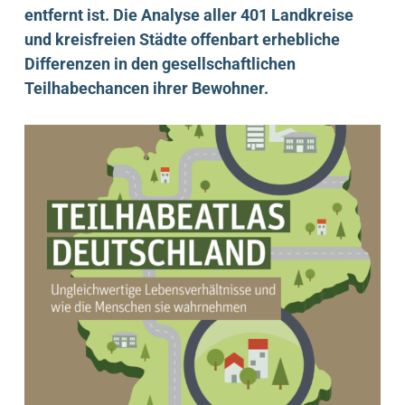
entfernt ist. Die Analyse aller 401 Landkreise
und kreisfreien Städte offenbart erhebliche
Differenzen in den gesellschaftlichen
Teilhabechancen ihrer Bewohner.