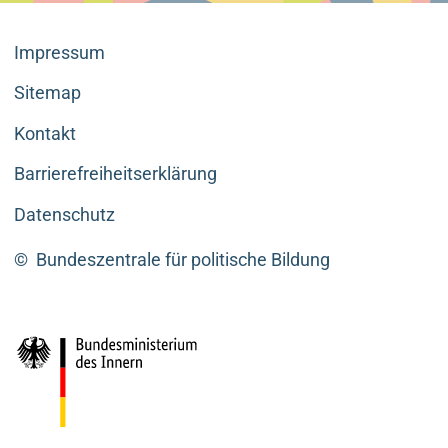
Impressum
Sitemap
Kontakt
Barrierefreiheitserklärung
Datenschutz
©
Bundeszentrale für politische Bildung