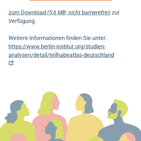
zum Download
(5,6 MB; nicht barrierefrei)
zur
Verfügung.
Weitere Informationen finden Sie unter:
https://www.berlin-institut.org/studien-
analysen/detail/teilhabeatlas-deutschland
(externer Link)