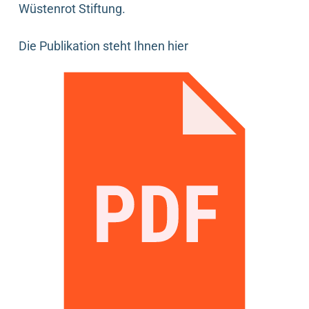
Wüstenrot Stiftung.
Die Publikation steht Ihnen hier