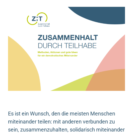
Es ist ein Wunsch, den die meisten Menschen
miteinander teilen: mit anderen verbunden zu
sein, zusammenzuhalten, solidarisch miteinander