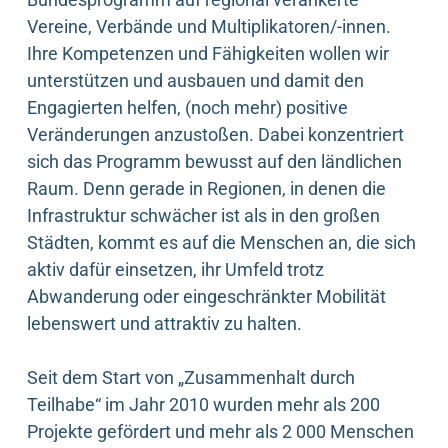
Vereine, Verbände und Multiplikatoren/-innen.
Ihre Kompetenzen und Fähigkeiten wollen wir
unterstützen und ausbauen und damit den
Engagierten helfen, (noch mehr) positive
Veränderungen anzustoßen. Dabei konzentriert
sich das Programm bewusst auf den ländlichen
Raum. Denn gerade in Regionen, in denen die
Infrastruktur schwächer ist als in den großen
Städten, kommt es auf die Menschen an, die sich
aktiv dafür einsetzen, ihr Umfeld trotz
Abwanderung oder eingeschränkter Mobilität
lebenswert und attraktiv zu halten.
Seit dem Start von „Zusammenhalt durch
Teilhabe“ im Jahr 2010 wurden mehr als 200
Projekte gefördert und mehr als 2 000 Menschen