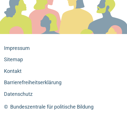
Impressum
Sitemap
Kontakt
Barrierefreiheitserklärung
Datenschutz
©
Bundeszentrale für politische Bildung