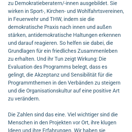
zu Demokratieberatern/-innen ausgebildet. Sie
wirken in Sport-, Kirchen- und Wohlfahrtsvereinen,
in Feuerwehr und THW, indem sie die
demokratische Praxis nach innen und außen
stärken, antidemokratische Haltungen erkennen
und darauf reagieren. So helfen sie dabei, die
Grundlagen für ein friedliches Zusammenleben
zu erhalten. Und ihr Tun zeigt Wirkung: Die
Evaluation des Programms belegt, dass es
gelingt, die Akzeptanz und Sensibilität für die
Programmthemen in den Verbänden zu steigern
und die Organisationskultur auf eine positive Art
zu verändern.
Die Zahlen sind das eine. Viel wichtiger sind die
Menschen in den Projekten vor Ort, ihre klugen
Ideen und ihre Erfahrungen. Wir haben sie