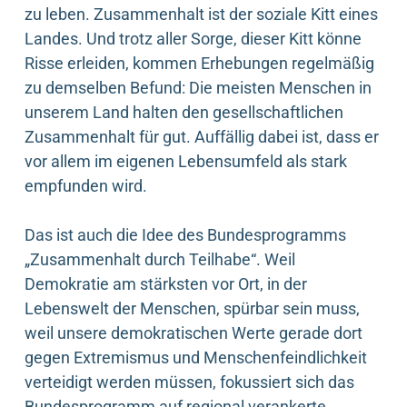
zu leben. Zusammenhalt ist der soziale Kitt eines
Landes. Und trotz aller Sorge, dieser Kitt könne
Risse erleiden, kommen Erhebungen regelmäßig
zu demselben Befund: Die meisten Menschen in
unserem Land halten den gesellschaftlichen
Zusammenhalt für gut. Auffällig dabei ist, dass er
vor allem im eigenen Lebensumfeld als stark
empfunden wird.
Das ist auch die Idee des Bundesprogramms
„Zusammenhalt durch Teilhabe“. Weil
Demokratie am stärksten vor Ort, in der
Lebenswelt der Menschen, spürbar sein muss,
weil unsere demokratischen Werte gerade dort
gegen Extremismus und Menschenfeindlichkeit
verteidigt werden müssen, fokussiert sich das
Bundesprogramm auf regional verankerte