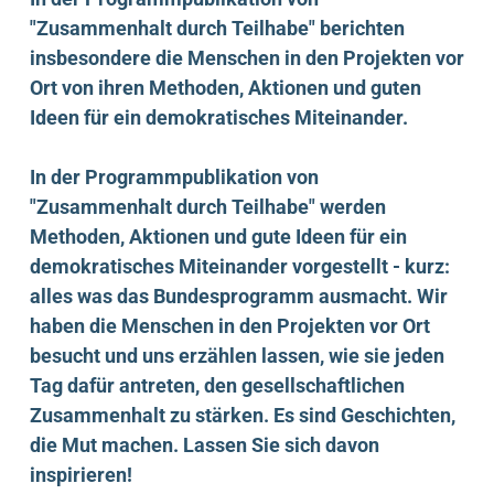
"Zusammenhalt durch Teilhabe" berichten
insbesondere die Menschen in den Projekten vor
Ort von ihren Methoden, Aktionen und guten
Ideen für ein demokratisches Miteinander.
In der Programmpublikation von
"Zusammenhalt durch Teilhabe" werden
Methoden, Aktionen und gute Ideen für ein
demokratisches Miteinander
vorgestellt - kurz:
alles was das Bundesprogramm ausmacht. Wir
haben die Menschen in den Projekten vor Ort
besucht und uns erzählen lassen, wie sie jeden
Tag dafür antreten, den gesellschaftlichen
Zusammenhalt zu stärken. Es sind Geschichten,
die Mut machen. Lassen Sie sich davon
inspirieren!