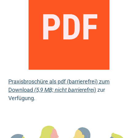
Praxisbroschüre als pdf (barrierefrei) zum
Download
(5,9 MB; nicht barrierefrei)
zur
Verfügung.