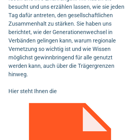
besucht und uns erzählen lassen, wie sie jeden
Tag dafür antreten, den gesellschaftlichen
Zusammenhalt zu stärken. Sie haben uns
berichtet, wie der Generationenwechsel in
Verbänden gelingen kann, warum regionale
Vernetzung so wichtig ist und wie Wissen
möglichst gewinnbringend für alle genutzt
werden kann, auch über die Trägergrenzen
hinweg.
Hier steht Ihnen die