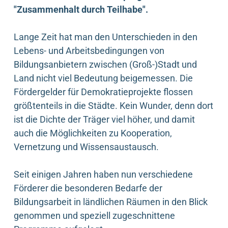
"Zusammenhalt durch Teilhabe".
Lange Zeit hat man den Unterschieden in den
Lebens- und Arbeitsbedingungen von
Bildungsanbietern zwischen (Groß-)Stadt und
Land nicht viel Bedeutung beigemessen. Die
Fördergelder für Demokratieprojekte flossen
größtenteils in die Städte. Kein Wunder, denn dort
ist die Dichte der Träger viel höher, und damit
auch die Möglichkeiten zu Kooperation,
Vernetzung und Wissensaustausch.
Seit einigen Jahren haben nun verschiedene
Förderer die besonderen Bedarfe der
Bildungsarbeit in ländlichen Räumen in den Blick
genommen und speziell zugeschnittene