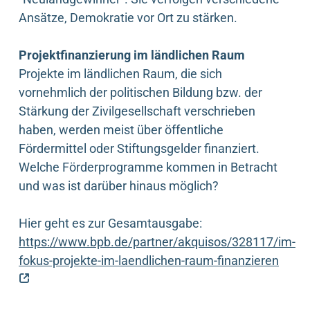
Ansätze, Demokratie vor Ort zu stärken.
Projektfinanzierung im ländlichen Raum
Projekte im ländlichen Raum, die sich
vornehmlich der politischen Bildung bzw. der
Stärkung der Zivilgesellschaft verschrieben
haben, werden meist über öffentliche
Fördermittel oder Stiftungsgelder finanziert.
Welche Förderprogramme kommen in Betracht
und was ist darüber hinaus möglich?
Hier geht es zur Gesamtausgabe:
https://www.bpb.de/partner/akquisos/328117/im-
fokus-projekte-im-laendlichen-raum-finanzieren
(externer Link)