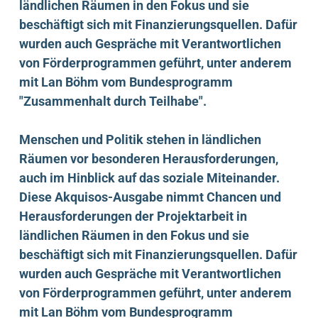
ländlichen Räumen in den Fokus und sie
beschäftigt sich mit Finanzierungsquellen. Dafür
wurden auch Gespräche mit Verantwortlichen
von Förderprogrammen geführt, unter anderem
mit Lan Böhm vom Bundesprogramm
"Zusammenhalt durch Teilhabe".
Menschen und Politik stehen in ländlichen
Räumen vor besonderen Herausforderungen,
auch im Hinblick auf das soziale Miteinander.
Diese Akquisos-Ausgabe nimmt Chancen und
Herausforderungen der Projektarbeit in
ländlichen Räumen in den Fokus und sie
beschäftigt sich mit Finanzierungsquellen. Dafür
wurden auch Gespräche mit Verantwortlichen
von Förderprogrammen geführt, unter anderem
mit Lan Böhm vom Bundesprogramm