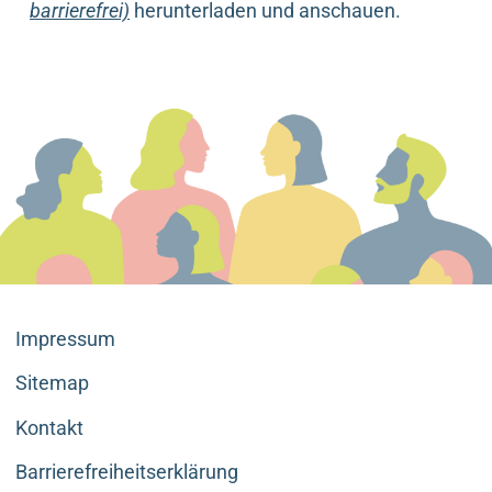
barrierefrei)
herunterladen und anschauen.
Impressum
Sitemap
Kontakt
Barrierefreiheitserklärung