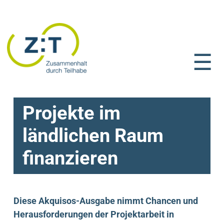
☰
Projekte im
ländlichen Raum
finanzieren
Diese Akquisos-Ausgabe nimmt Chancen und
Herausforderungen der Projektarbeit in