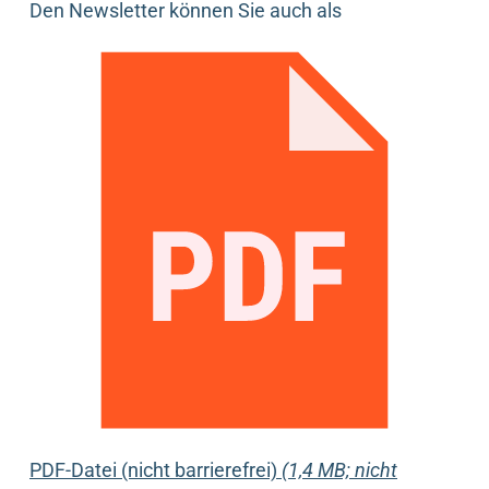
Den Newsletter können Sie auch als
PDF-Datei (nicht barrierefrei)
(1,4 MB; nicht