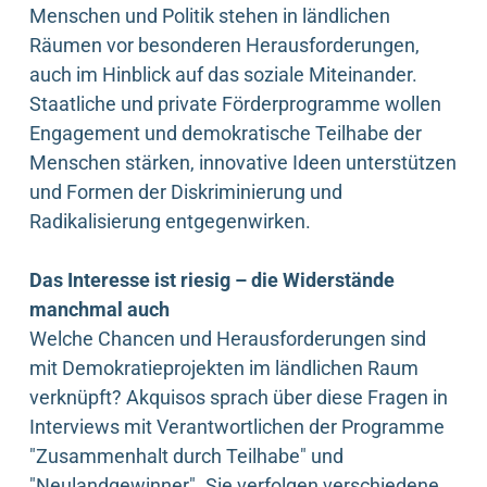
Menschen und Politik stehen in ländlichen
Räumen vor besonderen Herausforderungen,
auch im Hinblick auf das soziale Miteinander.
Staatliche und private Förderprogramme wollen
Engagement und demokratische Teilhabe der
Menschen stärken, innovative Ideen unterstützen
und Formen der Diskriminierung und
Radikalisierung entgegenwirken.
Das Interesse ist riesig – die Widerstände
manchmal auch
Welche Chancen und Herausforderungen sind
mit Demokratieprojekten im ländlichen Raum
verknüpft? Akquisos sprach über diese Fragen in
Interviews mit Verantwortlichen der Programme
"Zusammenhalt durch Teilhabe" und
"Neulandgewinner". Sie verfolgen verschiedene