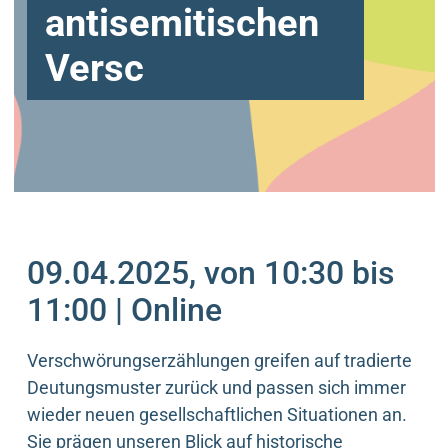
antisemitischen
Versc
09.04.2025, von 10:30 bis
11:00 | Online
Verschwörungserzählungen greifen auf tradierte
Deutungsmuster zurück und passen sich immer
wieder neuen gesellschaftlichen Situationen an.
Sie prägen unseren Blick auf historische