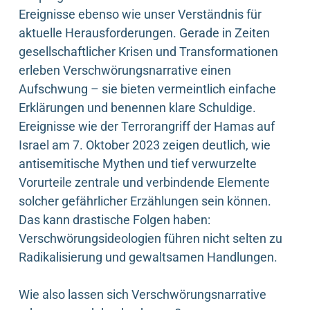
Ereignisse ebenso wie unser Verständnis für
aktuelle Herausforderungen. Gerade in Zeiten
gesellschaftlicher Krisen und Transformationen
erleben Verschwörungsnarrative einen
Aufschwung – sie bieten vermeintlich einfache
Erklärungen und benennen klare Schuldige.
Ereignisse wie der Terrorangriff der Hamas auf
Israel am 7. Oktober 2023 zeigen deutlich, wie
antisemitische Mythen und tief verwurzelte
Vorurteile zentrale und verbindende Elemente
solcher gefährlicher Erzählungen sein können.
Das kann drastische Folgen haben:
Verschwörungsideologien führen nicht selten zu
Radikalisierung und gewaltsamen Handlungen.
Wie also lassen sich Verschwörungsnarrative