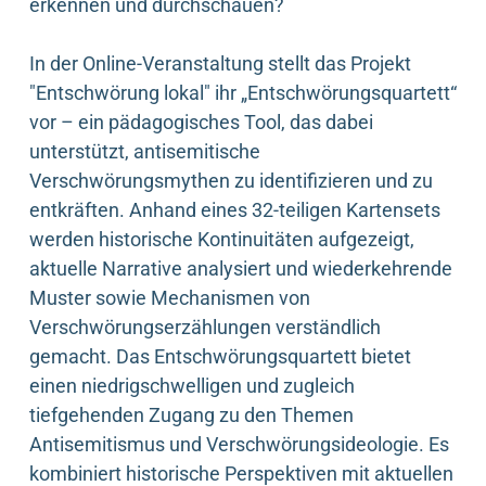
erkennen und durchschauen?
In der Online-Veranstaltung stellt das Projekt
"Entschwörung lokal" ihr „Entschwörungsquartett“
vor – ein pädagogisches Tool, das dabei
unterstützt, antisemitische
Verschwörungsmythen zu identifizieren und zu
entkräften. Anhand eines 32-teiligen Kartensets
werden historische Kontinuitäten aufgezeigt,
aktuelle Narrative analysiert und wiederkehrende
Muster sowie Mechanismen von
Verschwörungserzählungen verständlich
gemacht. Das Entschwörungsquartett bietet
einen niedrigschwelligen und zugleich
tiefgehenden Zugang zu den Themen
Antisemitismus und Verschwörungsideologie. Es
kombiniert historische Perspektiven mit aktuellen