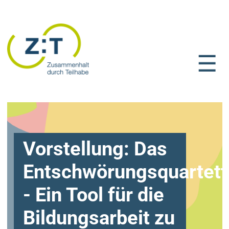
☰
Vorstellung: Das
Entschwörungsquartett
- Ein Tool für die
Bildungsarbeit zu