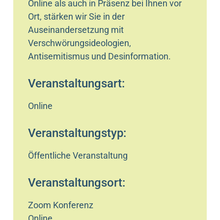
Online als auch in Präsenz bei Ihnen vor
Ort, stärken wir Sie in der
Auseinandersetzung mit
Verschwörungsideologien,
Antisemitismus und Desinformation.
Veranstaltungsart:
Online
Veranstaltungstyp:
Öffentliche Veranstaltung
Veranstaltungsort:
Zoom Konferenz
Online