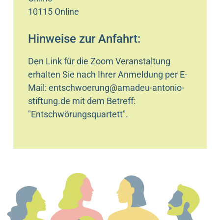
10115 Online
Hinweise zur Anfahrt:
Den Link für die Zoom Veranstaltung
erhalten Sie nach Ihrer Anmeldung per E-
Mail: entschwoerung@amadeu-antonio-
stiftung.de mit dem Betreff:
"Entschwörungsquartett".