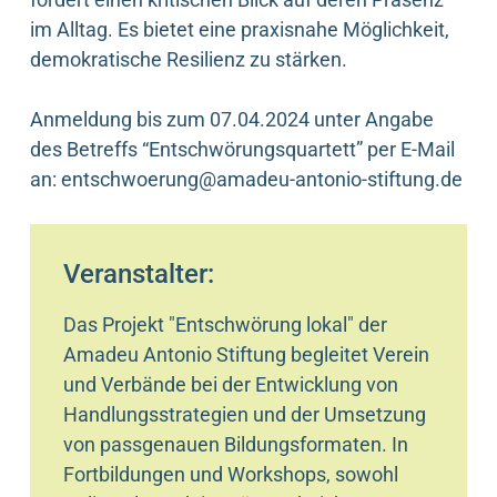
im Alltag. Es bietet eine praxisnahe Möglichkeit,
demokratische Resilienz zu stärken.
Anmeldung bis zum 07.04.2024 unter Angabe
des Betreffs “Entschwörungsquartett” per E-Mail
an: entschwoerung@amadeu-antonio-stiftung.de
Veranstalter:
Das Projekt "Entschwörung lokal" der
Amadeu Antonio Stiftung begleitet Verein
und Verbände bei der Entwicklung von
Handlungsstrategien und der Umsetzung
von passgenauen Bildungsformaten. In
Fortbildungen und Workshops, sowohl