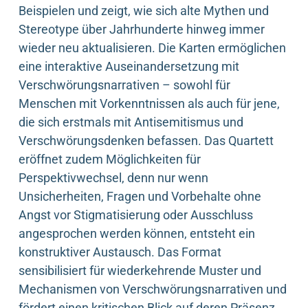
Beispielen und zeigt, wie sich alte Mythen und
Stereotype über Jahrhunderte hinweg immer
wieder neu aktualisieren. Die Karten ermöglichen
eine interaktive Auseinandersetzung mit
Verschwörungsnarrativen – sowohl für
Menschen mit Vorkenntnissen als auch für jene,
die sich erstmals mit Antisemitismus und
Verschwörungsdenken befassen. Das Quartett
eröffnet zudem Möglichkeiten für
Perspektivwechsel, denn nur wenn
Unsicherheiten, Fragen und Vorbehalte ohne
Angst vor Stigmatisierung oder Ausschluss
angesprochen werden können, entsteht ein
konstruktiver Austausch. Das Format
sensibilisiert für wiederkehrende Muster und
Mechanismen von Verschwörungsnarrativen und
fördert einen kritischen Blick auf deren Präsenz