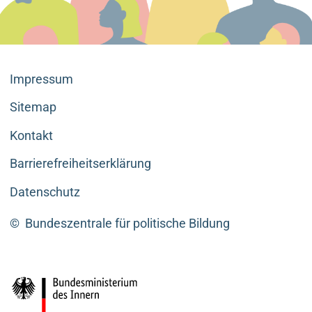
Impressum
Sitemap
Kontakt
Barrierefreiheitserklärung
Datenschutz
©
Bundeszentrale für politische Bildung