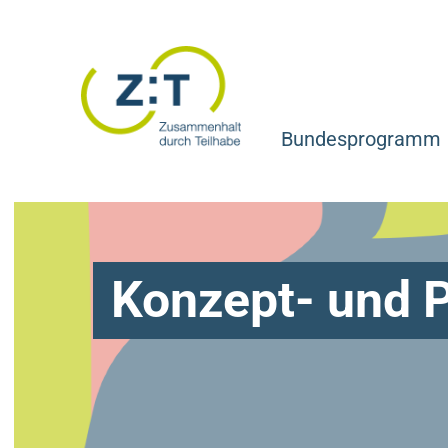
Bundesprogramm
Konzept- und P