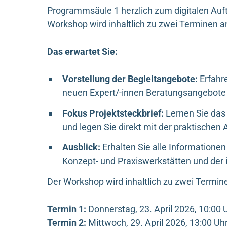
Programmsäule 1 herzlich zum digitalen Auf
Workshop wird inhaltlich zu zwei Terminen 
Das erwartet Sie:
Vorstellung der Begleitangebote:
Erfahre
neuen Expert/-innen Beratungsangebote
Fokus Projektsteckbrief:
Lernen Sie das
und legen Sie direkt mit der praktischen A
Ausblick:
Erhalten Sie alle Informatione
Konzept- und Praxiswerkstätten und der i
Der Workshop wird inhaltlich zu zwei Termine
Termin 1:
Donnerstag, 23. April 2026, 10:00 U
Termin 2:
Mittwoch, 29. April 2026, 13:00 Uhr