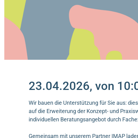
23.04.2026, von 10:
Wir bauen die Unterstützung für Sie aus: die
auf die Erweiterung der Konzept- und Praxis
individuellen Beratungsangebot durch Fache
Gemeinsam mit unserem Partner IMAP laden w