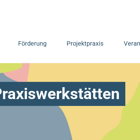
Förderung
Projektpraxis
Veran
raxiswerkstätten