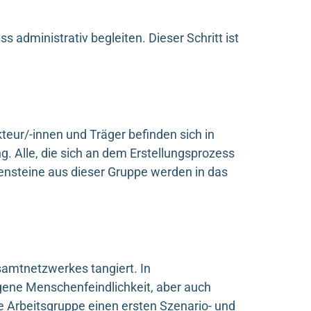
administrativ begleiten. Dieser Schritt ist
eur/-innen und Träger befinden sich in
. Alle, die sich an dem Erstellungsprozess
lensteine aus dieser Gruppe werden in das
samtnetzwerkes tangiert. In
ne Menschenfeindlichkeit, aber auch
e Arbeitsgruppe einen ersten Szenario- und