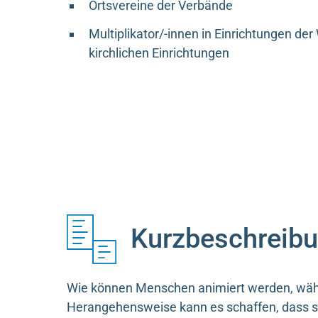
Ortsvereine der Verbände
Multiplikator/-innen in Einrichtungen de
kirchlichen Einrichtungen
Kurzbeschreib
Wie können Menschen animiert werden, wäh
Herangehensweise kann es schaffen, dass 