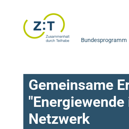
Bundesprogramm
Gemeinsame Ers
"Energiewende i
Netzwerk