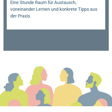
Eine Stunde Raum für Austausch,
voneinander Lernen und konkrete Tipps aus
der Praxis.