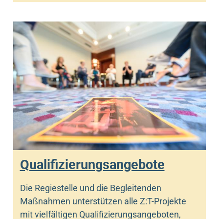
Qualifizierungsangebote
Die Regiestelle und die Begleitenden
Maßnahmen unterstützen alle Z:T-Projekte
mit vielfältigen Qualifizierungsangeboten,