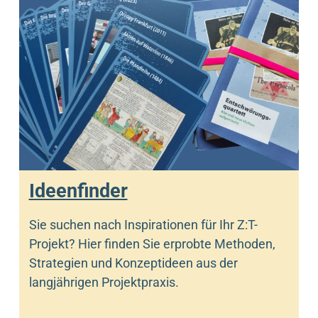
Ideenfinder
Sie suchen nach Inspirationen für Ihr Z:T-
Projekt? Hier finden Sie erprobte Methoden,
Strategien und Konzeptideen aus der
langjährigen Projektpraxis.