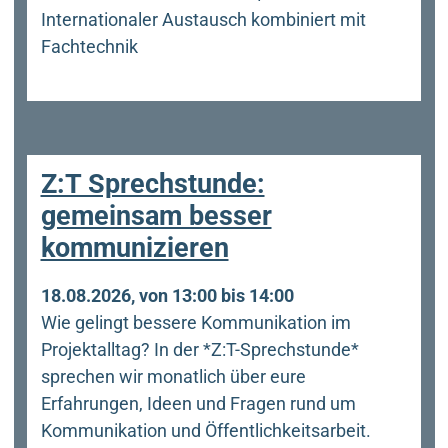
Internationaler Austausch kombiniert mit
Fachtechnik
Z:T Sprechstunde:
gemeinsam besser
kommunizieren
18.08.2026, von 13:00 bis 14:00
Wie gelingt bessere Kommunikation im
Projektalltag? In der *Z:T-Sprechstunde*
sprechen wir monatlich über eure
Erfahrungen, Ideen und Fragen rund um
Kommunikation und Öffentlichkeitsarbeit.