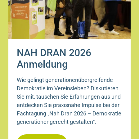
NAH DRAN 2026
Anmeldung
Wie gelingt generationenübergreifende
Demokratie im Vereinsleben? Diskutieren
Sie mit, tauschen Sie Erfahrungen aus und
entdecken Sie praxisnahe Impulse bei der
Fachtagung „Nah Dran 2026 – Demokratie
generationengerecht gestalten“.