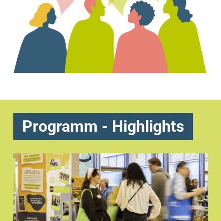
Programm - Highlights