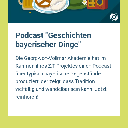
Podcast "Geschichten
bayerischer Dinge"
Die Georg-von-Vollmar Akademie hat im
Rahmen ihres Z:T-Projektes einen Podcast
über typisch bayerische Gegenstände
produziert, der zeigt, dass Tradition
vielfältig und wandelbar sein kann. Jetzt
reinhören!