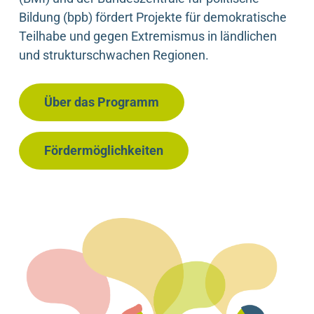
Bildung (bpb) fördert Projekte für demokratische
Teilhabe und gegen Extremismus in ländlichen
und strukturschwachen Regionen.
Über das Programm
Fördermöglichkeiten