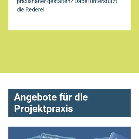
praxisnaher gestalten? Dabei unterstützt
die Rederei.
Angebote für die
Projektpraxis