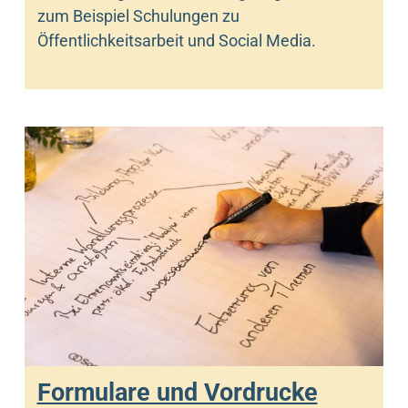
zum Beispiel Schulungen zu
Öffentlichkeitsarbeit und Social Media.
Formulare und Vordrucke