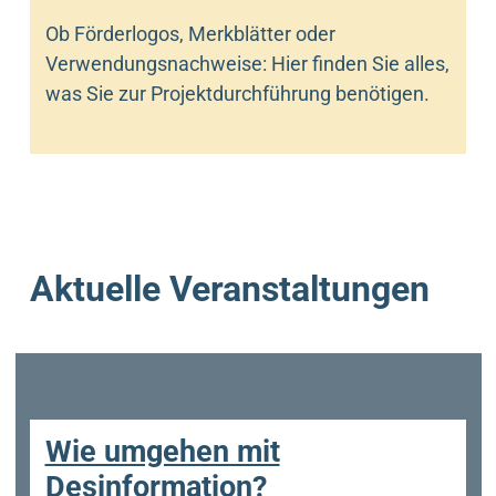
Ob Förderlogos, Merkblätter oder
Verwendungsnachweise: Hier finden Sie alles,
was Sie zur Projektdurchführung benötigen.
Aktuelle Veranstaltungen
Wie umgehen mit
Desinformation?