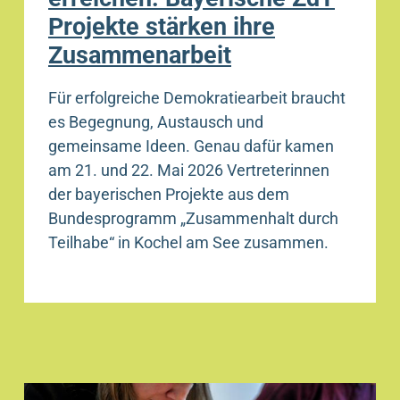
Projekte stärken ihre
Zusammenarbeit
Für erfolgreiche Demokratiearbeit braucht
es Begegnung, Austausch und
gemeinsame Ideen. Genau dafür kamen
am 21. und 22. Mai 2026 Vertreterinnen
der bayerischen Projekte aus dem
Bundesprogramm „Zusammenhalt durch
Teilhabe“ in Kochel am See zusammen.