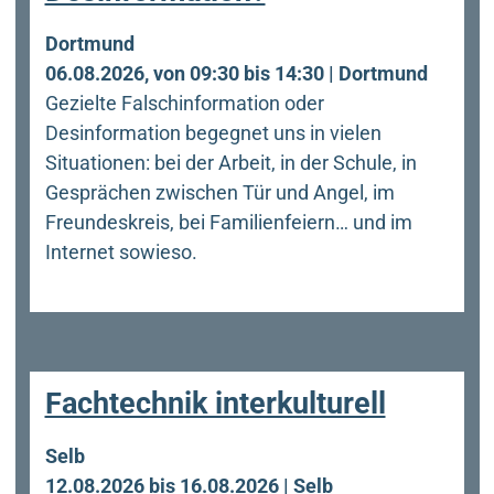
Dortmund
06.08.2026, von 09:30 bis 14:30 | Dortmund
Gezielte Falschinformation oder
Desinformation begegnet uns in vielen
Situationen: bei der Arbeit, in der Schule, in
Gesprächen zwischen Tür und Angel, im
Freundeskreis, bei Familienfeiern… und im
Internet sowieso.
Fachtechnik interkulturell
Selb
12.08.2026 bis 16.08.2026 | Selb