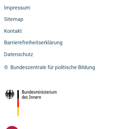
Impressum
Sitemap
Kontakt
Barrierefreiheitserklärung
Datenschutz
©
Bundeszentrale für politische Bildung